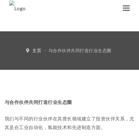
中文
Eng
主页
-
与合作伙伴共同打造行业生态圈
与合作伙伴共同打造行业生态圈
我们与不同的行业伙伴在其擅长领域建立了投资伙伴关系，尤
其是在工业自动化，氢能技术和先进制造方面。