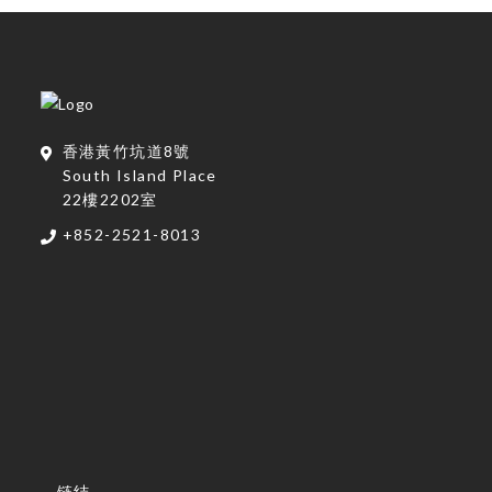
香港黃竹坑道8號
South Island Place
22樓2202室
+852-2521-8013