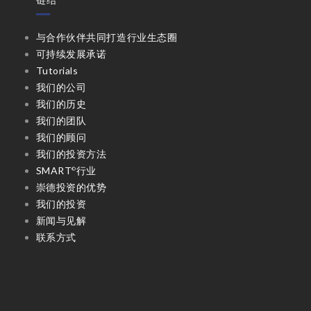
链结
与合作伙伴共同打造行业生态圈
可持续发展承诺
Tutorials
我们的公司
我们的历史
我们的团队
我们的顾问
我们的投资方法
SMART
行业
©
崇德投资的优势
我们的投资
新闻与见解
联系方式