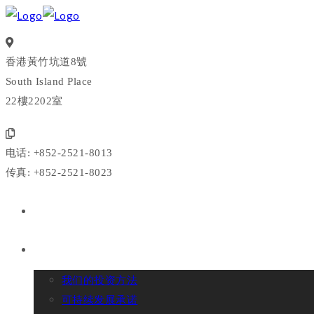
香港黃竹坑道8號
South Island Place
22樓2202室
电话: +852-2521-8013
传真: +852-2521-8023
我们是谁
我们做什么
我们的投资方法
可持续发展承诺