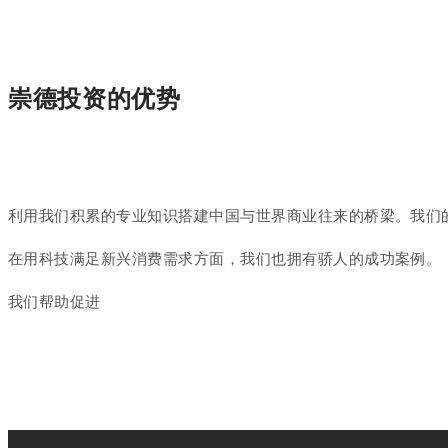
崇德投资的优势
利用我们积累的专业知识搭建中国与世界商业往来的桥梁。我们的
在用科技满足新兴消费需求方面，我们也拥有骄人的成功案例。
我们帮助促进