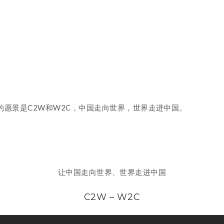
愿景是C2W和W2C，中国走向世界，世界走进中国。
让中国走向世界、世界走进中国
C2W – W2C