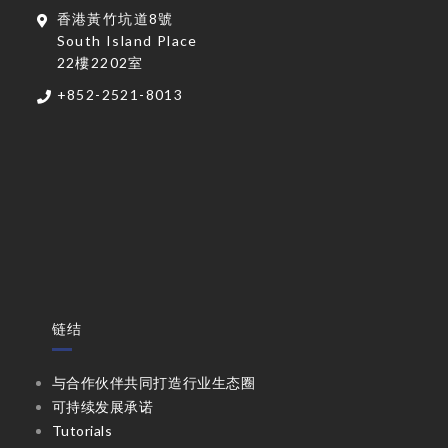
香港黃竹坑道8號
South Island Place
22樓2202室
+852-2521-8013
链结
与合作伙伴共同打造行业生态圈
可持续发展承诺
Tutorials