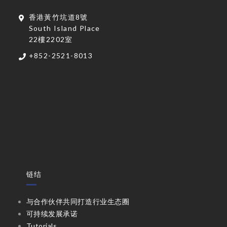
香港黃竹坑道8號
South Island Place
22樓2202室
+852-2521-8013
链结
与合作伙伴共同打造行业生态圈
可持续发展承诺
Tutorials