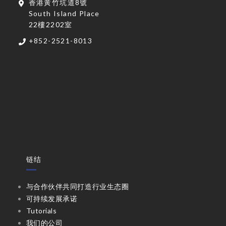
香港黃竹坑道8號
South Island Place
22樓2202室
+852-2521-8013
链结
与合作伙伴共同打造行业生态圈
可持续发展承诺
Tutorials
我们的公司