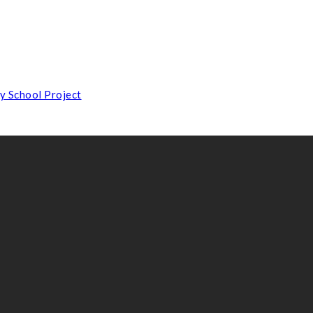
y School Project