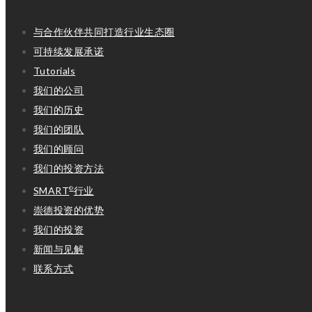
链结
与合作伙伴共同打造行业生态圈
可持续发展承诺
Tutorials
我们的公司
我们的历史
我们的团队
我们的顾问
我们的投资方法
SMART
行业
©
崇德投资的优势
我们的投资
新闻与见解
联系方式