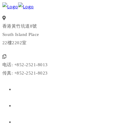
香港黃竹坑道8號
South Island Place
22樓2202室
电话: +852-2521-8013
传真: +852-2521-8023
我们是谁
我们做什么
我们的投资