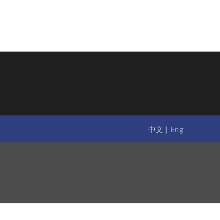
中文
Eng