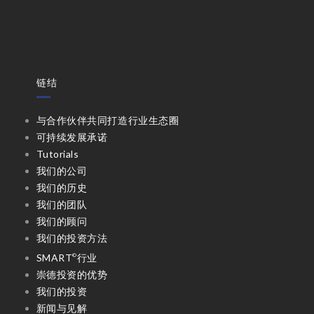
链结
与合作伙伴共同打造行业生态圈
可持续发展承诺
Tutorials
我们的公司
我们的历史
我们的团队
我们的顾问
我们的投资方法
SMART
行业
©
崇德投资的优势
我们的投资
新闻与见解