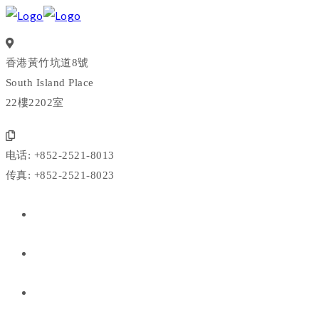
香港黃竹坑道8號
South Island Place
22樓2202室
电话: +852-2521-8013
传真: +852-2521-8023
我们是谁
我们做什么
我们的投资