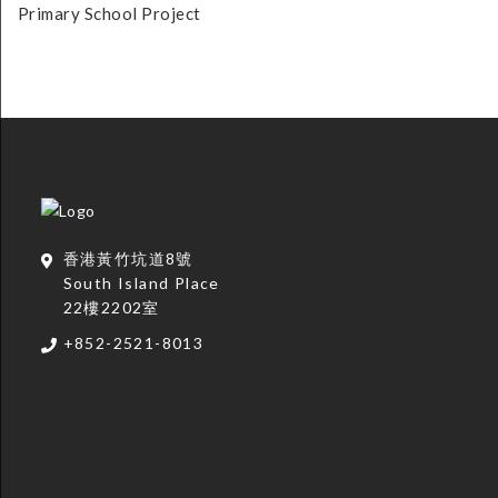
Primary School Project
香港黃竹坑道8號
South Island Place
22樓2202室
+852-2521-8013