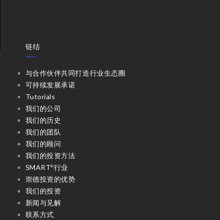
链结
与合作伙伴共同打造行业生态圈
可持续发展承诺
Tutorials
我们的公司
我们的历史
我们的团队
我们的顾问
我们的投资方法
SMART
行业
©
崇德投资的优势
我们的投资
新闻与见解
联系方式